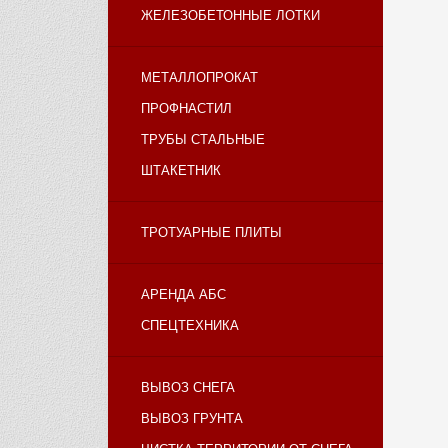
ЖЕЛЕЗОБЕТОННЫЕ ЛОТКИ
МЕТАЛЛОПРОКАТ
ПРОФНАСТИЛ
ТРУБЫ СТАЛЬНЫЕ
ШТАКЕТНИК
ТРОТУАРНЫЕ ПЛИТЫ
АРЕНДА АБС
СПЕЦТЕХНИКА
ВЫВОЗ СНЕГА
ВЫВОЗ ГРУНТА