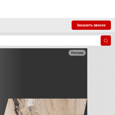
Заказать звонок
Реклама