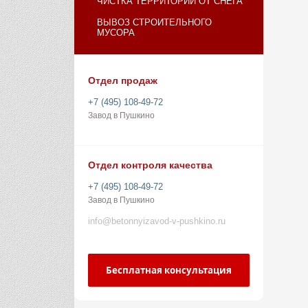
ЧИСТКА ТЕРРИТОРИИ ОТ СНЕГА
ВЫВОЗ СТРОИТЕЛЬНОГО
МУСОРА
Отдел продаж
+7 (495) 108-49-72
Завод в Пушкино
Отдел контроля качества
+7 (495) 108-49-72
Завод в Пушкино
info@betonnyizavod-v-pushkino.ru
Бесплатная консультация