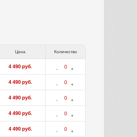
Цена
Количество
4 490 руб.
4 490 руб.
4 490 руб.
4 490 руб.
4 490 руб.