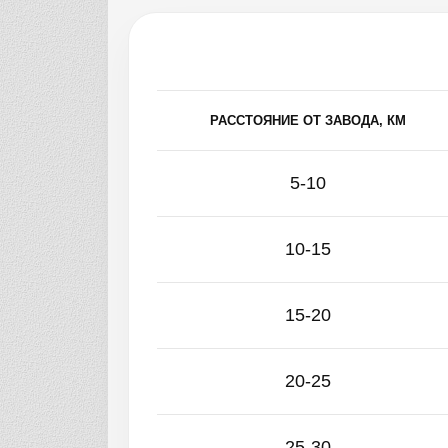
РАССТОЯНИЕ ОТ ЗАВОДА, КМ
5-10
10-15
15-20
20-25
25-30