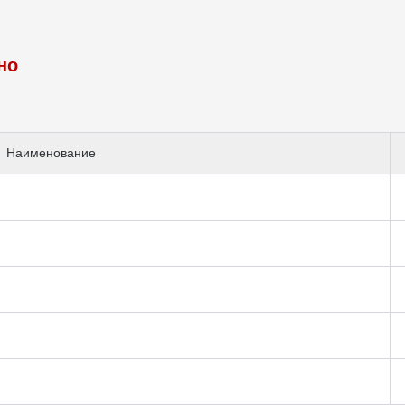
но
Наименование