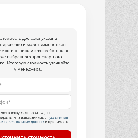
Стоимость доставки указана
тировочно и может изменяться в
имости от типа и класса бетона, а
кже выбранного транспортного
ва. Итоговую стоимость уточняйте
у менеджера.
мая кнопку «Отправить», вы
ждаете, что ознакомились с
условиями
ки персональных данных
и принимаете
Уточнить стоимость