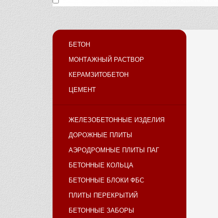
Нажимая кнопку «Отправить», вы подтверждаете, что 
БЕТОН
МОНТАЖНЫЙ РАСТВОР
КЕРАМЗИТОБЕТОН
ЦЕМЕНТ
ЖЕЛЕЗОБЕТОННЫЕ ИЗДЕЛИЯ
ДОРОЖНЫЕ ПЛИТЫ
АЭРОДРОМНЫЕ ПЛИТЫ ПАГ
БЕТОННЫЕ КОЛЬЦА
БЕТОННЫЕ БЛОКИ ФБС
ПЛИТЫ ПЕРЕКРЫТИЙ
БЕТОННЫЕ ЗАБОРЫ