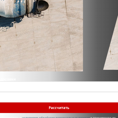
 доставки
Рассчитать