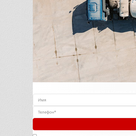
Заполните форму для точного расчета стоимости и