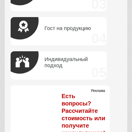
Вопросы и ответы
СКОЛЬКО ВРЕМЕНИ
ВЫ ДОСТАВЛЯЕТЕ
ЗАКАЗ?
КАК ВЫ ДОСТАВЛЯЕТЕ
ЗАКАЗ?
ЦЕНЫ НА ТОВАР
ВКЛЮЧАЮТ НДС?
КАК ВЫ ДОСТАВЛЯЕТЕ
ЗАКАЗ?
ЦЕНЫ НА ТОВАР
ВКЛЮЧАЮТ НДС?