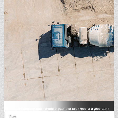
Заполните форму для точного расчета стоимости и доставки