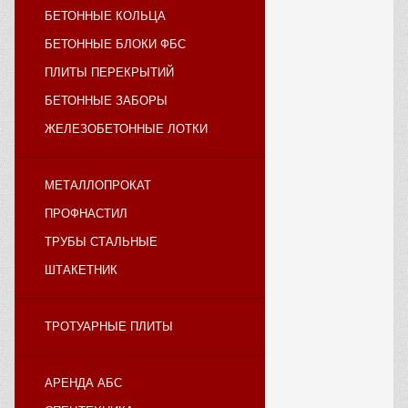
БЕТОННЫЕ КОЛЬЦА
БЕТОННЫЕ БЛОКИ ФБС
ПЛИТЫ ПЕРЕКРЫТИЙ
БЕТОННЫЕ ЗАБОРЫ
ЖЕЛЕЗОБЕТОННЫЕ ЛОТКИ
МЕТАЛЛОПРОКАТ
ПРОФНАСТИЛ
ТРУБЫ СТАЛЬНЫЕ
ШТАКЕТНИК
ТРОТУАРНЫЕ ПЛИТЫ
АРЕНДА АБС