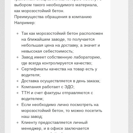
Лицензии и сертификаты
завода