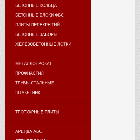
БЕТОННЫЕ КОЛЬЦА
БЕТОННЫЕ БЛОКИ ФБС
ПЛИТЫ ПЕРЕКРЫТИЙ
БЕТОННЫЕ ЗАБОРЫ
ЖЕЛЕЗОБЕТОННЫЕ ЛОТКИ
МЕТАЛЛОПРОКАТ
ПРОФНАСТИЛ
ТРУБЫ СТАЛЬНЫЕ
ШТАКЕТНИК
ТРОТУАРНЫЕ ПЛИТЫ
АРЕНДА АБС