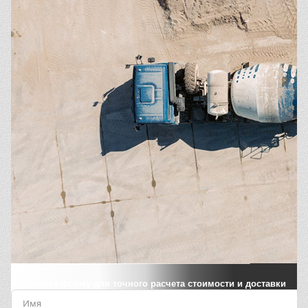
Заполните форму для точного расчета стоимости и доставки