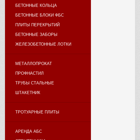
БЕТОННЫЕ КОЛЬЦА
БЕТОННЫЕ БЛОКИ ФБС
ПЛИТЫ ПЕРЕКРЫТИЙ
БЕТОННЫЕ ЗАБОРЫ
ЖЕЛЕЗОБЕТОННЫЕ ЛОТКИ
МЕТАЛЛОПРОКАТ
ПРОФНАСТИЛ
ТРУБЫ СТАЛЬНЫЕ
ШТАКЕТНИК
ТРОТУАРНЫЕ ПЛИТЫ
АРЕНДА АБС