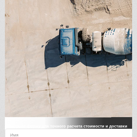
Заполните форму для точного расчета стоимости и доставки