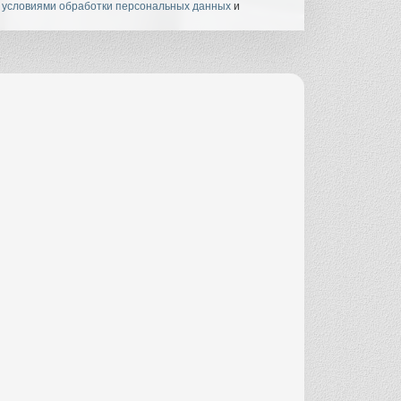
с
условиями обработки персональных данных
и