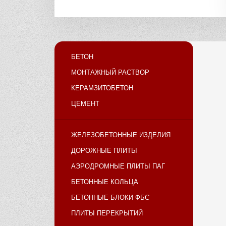
БЕТОН
МОНТАЖНЫЙ РАСТВОР
КЕРАМЗИТОБЕТОН
ЦЕМЕНТ
ЖЕЛЕЗОБЕТОННЫЕ ИЗДЕЛИЯ
ДОРОЖНЫЕ ПЛИТЫ
АЭРОДРОМНЫЕ ПЛИТЫ ПАГ
БЕТОННЫЕ КОЛЬЦА
БЕТОННЫЕ БЛОКИ ФБС
ПЛИТЫ ПЕРЕКРЫТИЙ