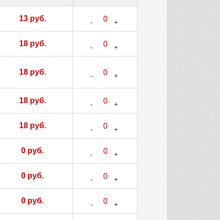
13 руб.
18 руб.
18 руб.
18 руб.
18 руб.
0 руб.
0 руб.
0 руб.