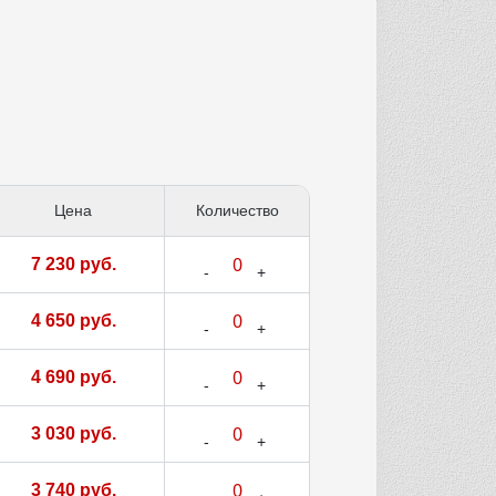
Цена
Количество
7 230 руб.
4 650 руб.
4 690 руб.
3 030 руб.
3 740 руб.