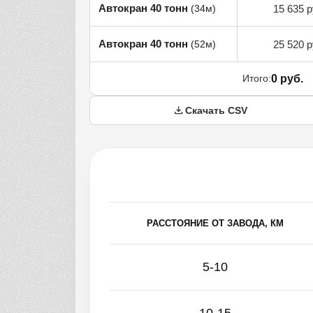
Автокран 40 тонн
15 635 р
(34м)
Автокран 40 тонн
25 520 р
(52м)
Итого:
0 руб.
Скачать CSV
РАССТОЯНИЕ ОТ ЗАВОДА, КМ
5-10