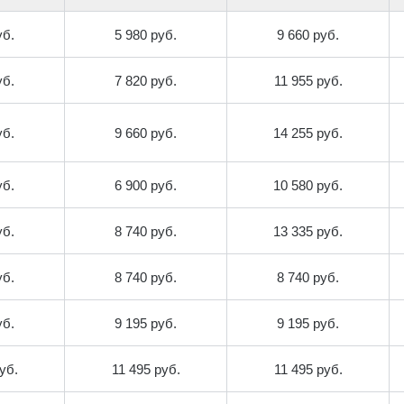
уб.
5 980 руб.
9 660 руб.
уб.
7 820 руб.
11 955 руб.
уб.
9 660 руб.
14 255 руб.
уб.
6 900 руб.
10 580 руб.
уб.
8 740 руб.
13 335 руб.
уб.
8 740 руб.
8 740 руб.
уб.
9 195 руб.
9 195 руб.
уб.
11 495 руб.
11 495 руб.