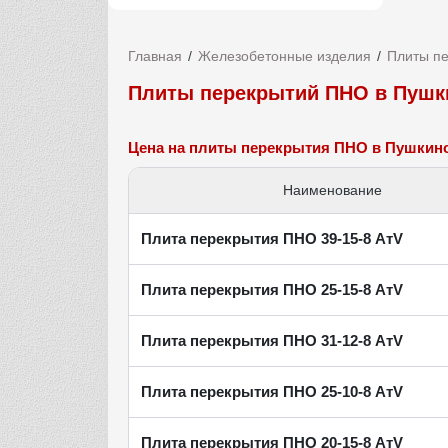
Главная
Железобетонные изделия
Плиты п
Плиты перекрытий ПНО в Пушк
Цена на плиты перекрытия ПНО в Пушкин
Наименование
Плита перекрытия ПНО 39-15-8 АтV
Плита перекрытия ПНО 25-15-8 АтV
Плита перекрытия ПНО 31-12-8 АтV
Плита перекрытия ПНО 25-10-8 АтV
Плита перекрытия ПНО 20-15-8 АтV