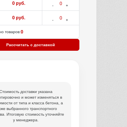
0 руб.
0 руб.
о товаров:
0
Рассчитать с доставкой
Стоимость доставки указана
тировочно и может изменяться в
имости от типа и класса бетона, а
кже выбранного транспортного
ва. Итоговую стоимость уточняйте
у менеджера.