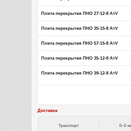
Плита перекрытия ПНО 27-12-8 АтV
Плита перекрытия ПНО 35-15-8 АтV
Плита перекрытия ПНО 57-15-8 АтV
Плита перекрытия ПНО 35-12-8 АтV
Плита перекрытия ПНО 39-12-8 АтV
Доставка
Транспорт
0–5 к