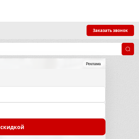
Заказать звонок
Реклама
 скидкой