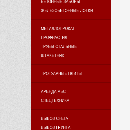
БЕТОННЫЕ ЗАБОРЫ
ЖЕЛЕЗОБЕТОННЫЕ ЛОТКИ
МЕТАЛЛОПРОКАТ
ПРОФНАСТИЛ
ТРУБЫ СТАЛЬНЫЕ
ШТАКЕТНИК
ТРОТУАРНЫЕ ПЛИТЫ
АРЕНДА АБС
СПЕЦТЕХНИКА
ВЫВОЗ СНЕГА
ВЫВОЗ ГРУНТА