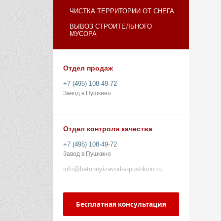
ЧИСТКА ТЕРРИТОРИИ ОТ СНЕГА
ВЫВОЗ СТРОИТЕЛЬНОГО
МУСОРА
Отдел продаж
+7 (495) 108-49-72
Завод в Пушкино
Отдел контроля качества
+7 (495) 108-49-72
Завод в Пушкино
info@betonnyizavod-v-pushkino.ru
Бесплатная консультация