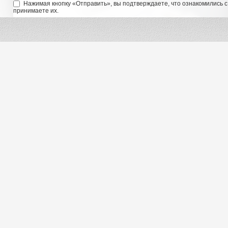
Нажимая кнопку «Отправить», вы подтверждаете, что ознакомились 
принимаете их.